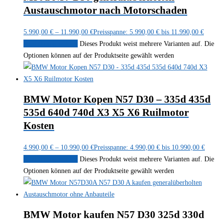
Austauschmotor nach Motorschaden
5.990,00
€
–
11.990,00
€
Preisspanne: 5.990,00 € bis 11.990,00 €
Ausführung wählen
Dieses Produkt weist mehrere Varianten auf. Die
Optionen können auf der Produktseite gewählt werden
BMW Motor Kopen N57 D30 – 335d 435d
535d 640d 740d X3 X5 X6 Ruilmotor
Kosten
4.990,00
€
–
10.990,00
€
Preisspanne: 4.990,00 € bis 10.990,00 €
Ausführung wählen
Dieses Produkt weist mehrere Varianten auf. Die
Optionen können auf der Produktseite gewählt werden
BMW Motor kaufen N57 D30 325d 330d