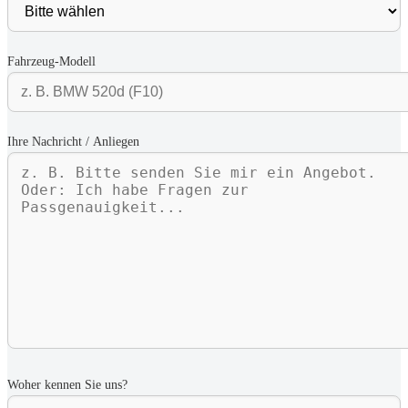
Fahrzeug-Modell
Ihre Nachricht / Anliegen
Woher kennen Sie uns?