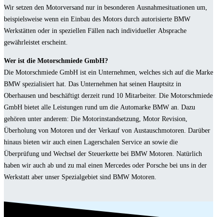
Wir setzen den Motorversand nur in besonderen Ausnahmesituationen um,
beispielsweise wenn ein Einbau des Motors durch autorisierte BMW
Werkstätten oder in speziellen Fällen nach individueller Absprache
gewährleistet erscheint.
Wer ist die Motorschmiede GmbH?
Die Motorschmiede GmbH ist ein Unternehmen, welches sich auf die Marke
BMW spezialisiert hat. Das Unternehmen hat seinen Hauptsitz in
Oberhausen und beschäftigt derzeit rund 10 Mitarbeiter. Die Motorschmiede
GmbH bietet alle Leistungen rund um die Automarke BMW an. Dazu
gehören unter anderem: Die Motorinstandsetzung, Motor Revision,
Überholung von Motoren und der Verkauf von Austauschmotoren. Darüber
hinaus bieten wir auch einen Lagerschalen Service an sowie die
Überprüfung und Wechsel der Steuerkette bei BMW Motoren. Natürlich
haben wir auch ab und zu mal einen Mercedes oder Porsche bei uns in der
Werkstatt aber unser Spezialgebiet sind BMW Motoren.