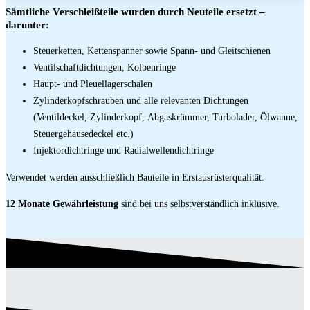
Sämtliche Verschleißteile wurden durch Neuteile ersetzt –
darunter:
Steuerketten, Kettenspanner sowie Spann- und Gleitschienen
Ventilschaftdichtungen, Kolbenringe
Haupt- und Pleuellagerschalen
Zylinderkopfschrauben und alle relevanten Dichtungen
(Ventildeckel, Zylinderkopf, Abgaskrümmer, Turbolader, Ölwanne,
Steuergehäusedeckel etc.)
Injektordichtringe und Radialwellendichtringe
Verwendet werden ausschließlich Bauteile in Erstausrüsterqualität.
12 Monate Gewährleistung
sind bei uns selbstverständlich inklusive.