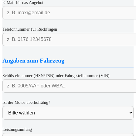
E-Mail für das Angebot
Telefonnummer für Rückfragen
Angaben zum Fahrzeug
Schlüsselnummer (HSN/TSN) oder Fahrgestellnummer (VIN)
Ist der Motor überholfähig?
Leistungsumfang