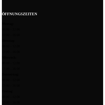
ÖFFNUNGSZEITEN
Montag:
08:00 - 12:00
13:00 - 16:00
Dienstag:
08:00 - 12:00
13:00 - 16:00
Mittwoch:
08:00 - 12:00
13:00 - 16:00
Donnerstag:
08:00 - 12:00
13:00 - 16:00
Freitag:
08:00 - 12:00
13:00 - 16:00