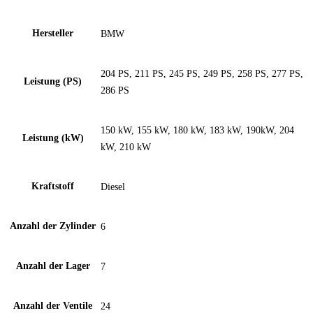
Hersteller
BMW
204 PS, 211 PS, 245 PS, 249 PS, 258 PS, 277 PS,
Leistung (PS)
286 PS
150 kW, 155 kW, 180 kW, 183 kW, 190kW, 204
Leistung (kW)
kW, 210 kW
Kraftstoff
Diesel
Anzahl der Zylinder
6
Anzahl der Lager
7
Anzahl der Ventile
24