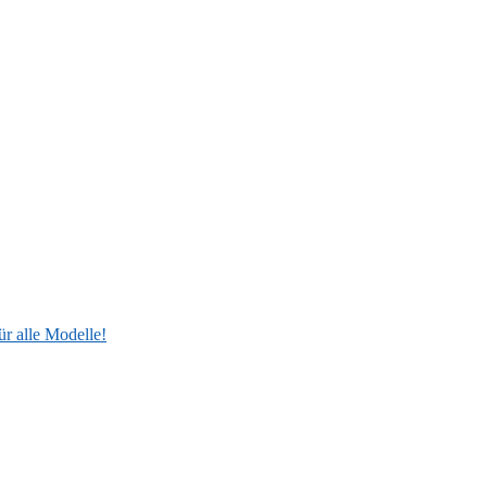
ür alle Modelle!