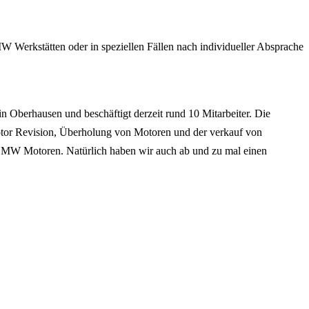
 Werkstätten oder in speziellen Fällen nach individueller Absprache
 Oberhausen und beschäftigt derzeit rund 10 Mitarbeiter. Die
or Revision, Überholung von Motoren und der verkauf von
 BMW Motoren. Natürlich haben wir auch ab und zu mal einen