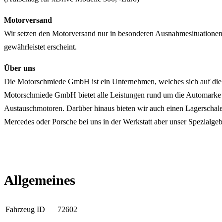
Motorversand
Wir setzen den Motorversand nur in besonderen Ausnahmesituationen 
gewährleistet erscheint.
Über uns
Die Motorschmiede GmbH ist ein Unternehmen, welches sich auf die M
Motorschmiede GmbH bietet alle Leistungen rund um die Automarke
Austauschmotoren. Darüber hinaus bieten wir auch einen Lagerschal
Mercedes oder Porsche bei uns in der Werkstatt aber unser Spezialg
Allgemeines
Fahrzeug ID
72602