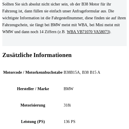
Sollten Sie sich absolut nicht sicher sein, ob der B38 Motor für ihr
Fahrzeug ist, dann füllen sie einfach unser Anfrageformular aus. Die
wichtigste Information ist die Fahrgestellnummer, diese finden sie auf ihren
Fahrzeugschein, sie fängt bei BMW meist mit WBA, bei Mini meist mit
WMW und dann noch 14 Ziffern (z.B.
WBA VB71070 VA58073
).
Zusätzliche Informationen
Motorcode / Motorkennbuchstabe
B38B15A, B38 B15 A
Hersteller / Marke
BMW
Motorisierung
318i
Leistung (PS)
136 PS