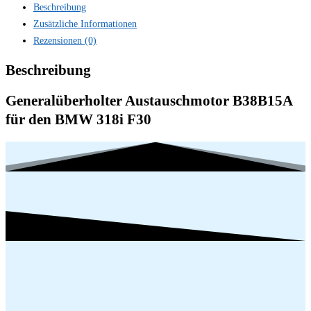
Beschreibung
Zusätzliche Informationen
Rezensionen (0)
Beschreibung
Generalüberholter Austauschmotor B38B15A
für den BMW 318i F30