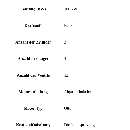
Leistung (kW)
100 kW
Kraftstoff
Benzin
Anzahl der Zylinder
3
Anzahl der Lager
4
Anzahl der Ventile
12
Motoraufladung
Abgasturbolader
Motor Typ
Otto
Kraftstoffmischung
Direkteinspritzung