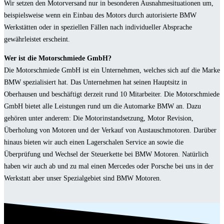
Wir setzen den Motorversand nur in besonderen Ausnahmesituationen um,
beispielsweise wenn ein Einbau des Motors durch autorisierte BMW
Werkstätten oder in speziellen Fällen nach individueller Absprache
gewährleistet erscheint.
Wer ist die Motorschmiede GmbH?
Die Motorschmiede GmbH ist ein Unternehmen, welches sich auf die Marke
BMW spezialisiert hat. Das Unternehmen hat seinen Hauptsitz in
Oberhausen und beschäftigt derzeit rund 10 Mitarbeiter. Die Motorschmiede
GmbH bietet alle Leistungen rund um die Automarke BMW an. Dazu
gehören unter anderem: Die Motorinstandsetzung, Motor Revision,
Überholung von Motoren und der Verkauf von Austauschmotoren. Darüber
hinaus bieten wir auch einen Lagerschalen Service an sowie die
Überprüfung und Wechsel der Steuerkette bei BMW Motoren. Natürlich
haben wir auch ab und zu mal einen Mercedes oder Porsche bei uns in der
Werkstatt aber unser Spezialgebiet sind BMW Motoren.