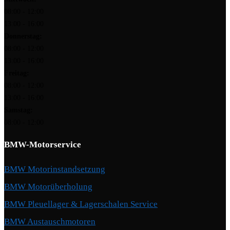
08:00 - 12:00
13:00 - 16:00
Donnerstag:
08:00 - 12:00
13:00 - 16:00
Freitag:
08:00 - 12:00
13:00 - 16:00
Samstag:
08:00 - 12:00
BMW-Motorservice
BMW Motorinstandsetzung
BMW Motorüberholung
BMW Pleuellager & Lagerschalen Service
BMW Austauschmotoren