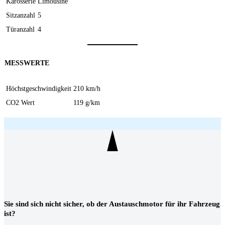
Karosserie
Limousine
Sitzanzahl
5
Türanzahl
4
MESSWERTE
Höchstgeschwindigkeit
210 km/h
CO2 Wert
119 g/km
Sie sind sich nicht sicher, ob der Austauschmotor für ihr Fahrzeug
ist?