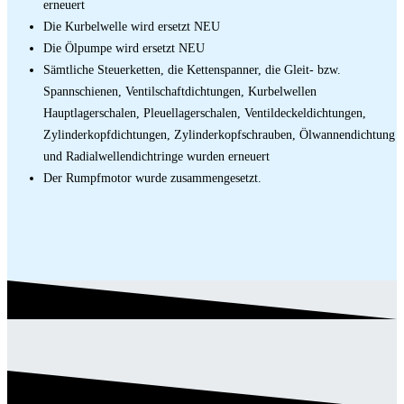
erneuert
Die Kurbelwelle wird ersetzt NEU
Die Ölpumpe wird ersetzt NEU
Sämtliche Steuerketten, die Kettenspanner, die Gleit- bzw.
Spannschienen, Ventilschaftdichtungen, Kurbelwellen
Hauptlagerschalen, Pleuellagerschalen, Ventildeckeldichtungen,
Zylinderkopfdichtungen, Zylinderkopfschrauben, Ölwannendichtung
und Radialwellendichtringe wurden erneuert
Der Rumpfmotor wurde zusammengesetzt.