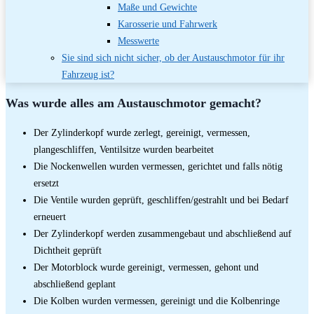
Maße und Gewichte
Karosserie und Fahrwerk
Messwerte
Sie sind sich nicht sicher, ob der Austauschmotor für ihr
Fahrzeug ist?
Was wurde alles am Austauschmotor gemacht?
Der Zylinderkopf wurde zerlegt, gereinigt, vermessen,
plangeschliffen, Ventilsitze wurden bearbeitet
Die Nockenwellen wurden vermessen, gerichtet und falls nötig
ersetzt
Die Ventile wurden geprüft, geschliffen/gestrahlt und bei Bedarf
erneuert
Der Zylinderkopf werden zusammengebaut und abschließend auf
Dichtheit geprüft
Der Motorblock wurde gereinigt, vermessen, gehont und
abschließend geplant
Die Kolben wurden vermessen, gereinigt und die Kolbenringe