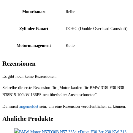
Motorbauart
Reihe
Zylinder Bauart
DOHC (Double Overhead Camshaft)
Motormanagement
Kette
Rezensionen
Es gibt noch keine Rezensionen.
Schreibe die erste Rezension für „Motor kaufen für BMW 318i F30 B38
B38B15 100kW 136PS neu überholter Austauschmotor“
Du musst
angemeldet
sein, um eine Rezension veröffentlichen zu können.
Ähnliche Produkte