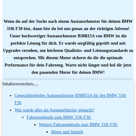
Wenn du auf der Suche nach einem Austauschmotor für deinen BMW
318i F30 bist, dann bist du bei uns genau an der richtigen Adresse!
Unser hochwertiger Austauschmotor B38B15A von BMW ist die
perfekte Lösung für dich. Er wurde sorgfältig geprüft und mit
Upgrades versehen, um höchsten Qualitäts- und Leistungsstandards zu
entsprechen. Mit diesem Motor sicherst du dir die optimale
Performance für dein Fahrzeug. Warte nicht länger und hol dir jetzt
den passenden Motor für deinen BMW!
Inhaltsverzeichnis
Generalüberholter Austauschmotor B38B15A für den BMW 318i
F30
Was wurde alles am Austauschmotor gemacht?
Fahrzeugdetails zum BMW 318i F30:
Weitere Fahrzeugdetails zum BMW 318i F30:
Motor und Antrieb