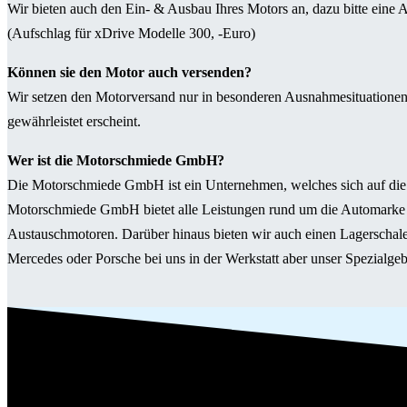
Wir bieten auch den Ein- & Ausbau Ihres Motors an, dazu bitte eine A
(Aufschlag für xDrive Modelle 300, -Euro)
Können sie den Motor auch versenden?
Wir setzen den Motorversand nur in besonderen Ausnahmesituationen 
gewährleistet erscheint.
Wer ist die Motorschmiede GmbH?
Die Motorschmiede GmbH ist ein Unternehmen, welches sich auf die M
Motorschmiede GmbH bietet alle Leistungen rund um die Automarke
Austauschmotoren. Darüber hinaus bieten wir auch einen Lagerschal
Mercedes oder Porsche bei uns in der Werkstatt aber unser Spezialg