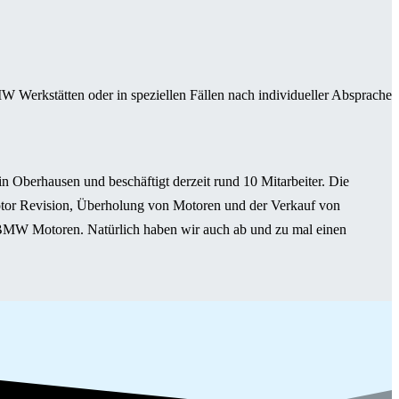
 Werkstätten oder in speziellen Fällen nach individueller Absprache
 Oberhausen und beschäftigt derzeit rund 10 Mitarbeiter. Die
tor Revision, Überholung von Motoren und der Verkauf von
 BMW Motoren. Natürlich haben wir auch ab und zu mal einen