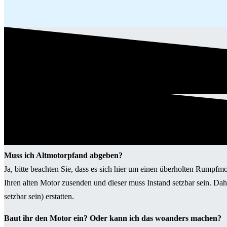
Muss ich Altmotorpfand abgeben?
Ja, bitte beachten Sie, dass es sich hier um einen überholten Rumpfm
Ihren alten Motor zusenden und dieser muss Instand setzbar sein. Da
setzbar sein) erstatten.
Baut ihr den Motor ein? Oder kann ich das woanders machen?