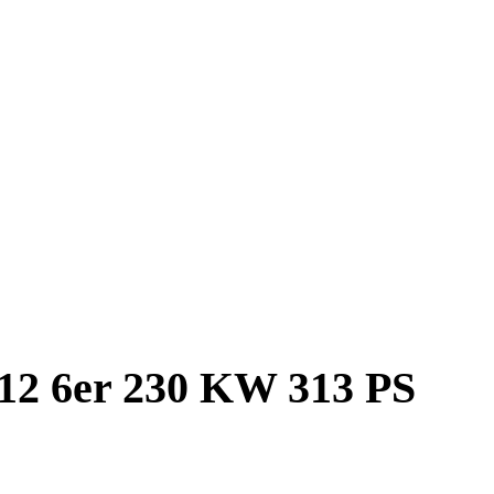
12 6er 230 KW 313 PS