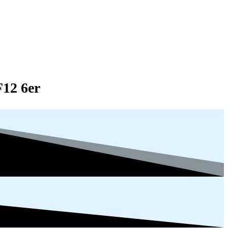
12 6er