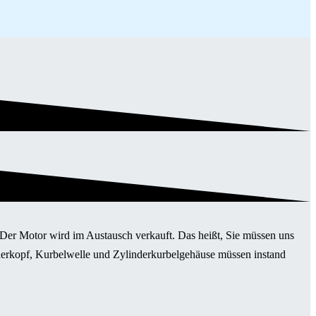
. Der Motor wird im Austausch verkauft. Das heißt, Sie müssen uns
nderkopf, Kurbelwelle und Zylinderkurbelgehäuse müssen instand