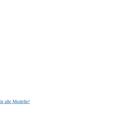
ür alle Modelle!