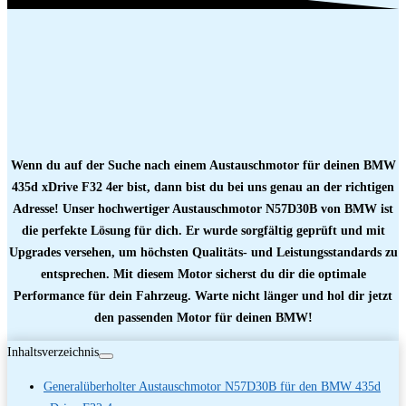
Wenn du auf der Suche nach einem Austauschmotor für deinen BMW
435d xDrive F32 4er bist, dann bist du bei uns genau an der richtigen
Adresse! Unser hochwertiger Austauschmotor N57D30B von BMW ist
die perfekte Lösung für dich. Er wurde sorgfältig geprüft und mit
Upgrades versehen, um höchsten Qualitäts- und Leistungsstandards zu
entsprechen. Mit diesem Motor sicherst du dir die optimale
Performance für dein Fahrzeug. Warte nicht länger und hol dir jetzt
den passenden Motor für deinen BMW!
Inhaltsverzeichnis
Generalüberholter Austauschmotor N57D30B für den BMW 435d