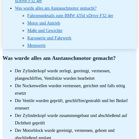
xDrive F32 4er
Was wurde alles am Austauschmotor gemacht?
Fahrzeugdetails zum BMW 435d xDrive F32 4er
Motor und Antrieb
Maße und Gewichte
Karosserie und Fahrwerk
Messwerte
Was wurde alles am Austauschmotor gemacht?
Der Zylinderkopf wurde zerlegt, gereinigt, vermessen,
plangeschliffen, Ventilsitze wurden bearbeitet
Die Nockenwellen wurden vermessen, gerichtet und falls nötig
ersetzt
Die Ventile wurden geprüft, geschliffen/gestrahlt und bei Bedarf
erneuert
Der Zylinderkopf wurde zusammengebaut und abschließend auf
Dichtheit geprüft
Der Motorblock wurde gereinigt, vermessen, gehont und
abschließend geplant