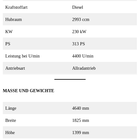
Kraftstoffart
Diesel
Hubraum
2993 ccm
KW
230 kW
PS
313 PS
Leistung bei U/min
4400 U/min
Antriebsart
Allradantrieb
MASSE UND GEWICHTE
Länge
4640 mm
Breite
1825 mm
Höhe
1399 mm