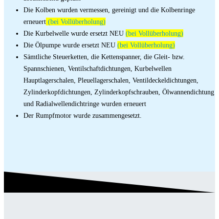
Die Kolben wurden vermessen, gereinigt und die Kolbenringe
erneuert
(bei Vollüberholung)
Die Kurbelwelle wurde ersetzt NEU
(bei Vollüberholung)
Die Ölpumpe wurde ersetzt NEU
(bei Vollüberholung)
Sämtliche Steuerketten, die Kettenspanner, die Gleit- bzw.
Spannschienen, Ventilschaftdichtungen, Kurbelwellen
Hauptlagerschalen, Pleuellagerschalen, Ventildeckeldichtungen,
Zylinderkopfdichtungen, Zylinderkopfschrauben, Ölwannendichtung
und Radialwellendichtringe wurden erneuert
Der Rumpfmotor wurde zusammengesetzt.