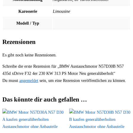
Karosserie
Limousine
Modell / Typ
Rezensionen
Es gibt noch keine Rezensionen.
Schreibe die erste Rezension für „BMW Austauschmotor N57D30B N57
435d xDrive F32 4er 230 KW 313 PS Motor Neu generalüberholt“
Du musst
angemeldet
sein, um eine Rezension veröffentlichen zu können.
Das könnte dir auch gefallen …