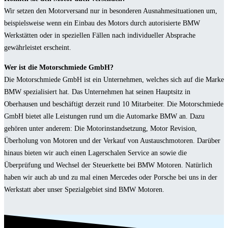
Wir setzen den Motorversand nur in besonderen Ausnahmesituationen um,
beispielsweise wenn ein Einbau des Motors durch autorisierte BMW
Werkstätten oder in speziellen Fällen nach individueller Absprache
gewährleistet erscheint.
Wer ist die Motorschmiede GmbH?
Die Motorschmiede GmbH ist ein Unternehmen, welches sich auf die Marke
BMW spezialisiert hat. Das Unternehmen hat seinen Hauptsitz in
Oberhausen und beschäftigt derzeit rund 10 Mitarbeiter. Die Motorschmiede
GmbH bietet alle Leistungen rund um die Automarke BMW an. Dazu
gehören unter anderem: Die Motorinstandsetzung, Motor Revision,
Überholung von Motoren und der Verkauf von Austauschmotoren. Darüber
hinaus bieten wir auch einen Lagerschalen Service an sowie die
Überprüfung und Wechsel der Steuerkette bei BMW Motoren. Natürlich
haben wir auch ab und zu mal einen Mercedes oder Porsche bei uns in der
Werkstatt aber unser Spezialgebiet sind BMW Motoren.