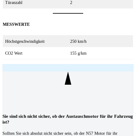
Türanzahl
2
MESSWERTE
Höchstgeschwindigkeit
250 km/h
CO2 Wert
155 g/km
Sie sind sich nicht sicher, ob der Austauschmotor für ihr Fahrzeug
ist?
Sollten Sie sich absolut nicht sicher sein, ob der N57 Motor für ihr