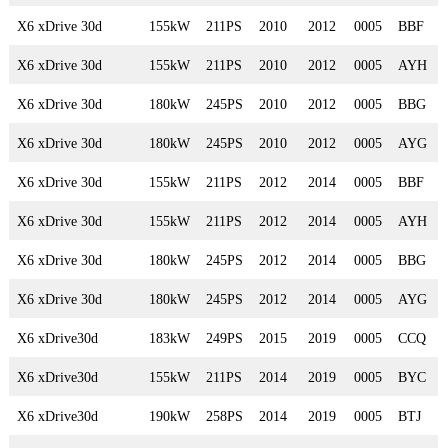
X6 xDrive 30d
155kW
211PS
2010
2012
0005
BBF
X6 xDrive 30d
155kW
211PS
2010
2012
0005
AYH
X6 xDrive 30d
180kW
245PS
2010
2012
0005
BBG
X6 xDrive 30d
180kW
245PS
2010
2012
0005
AYG
X6 xDrive 30d
155kW
211PS
2012
2014
0005
BBF
X6 xDrive 30d
155kW
211PS
2012
2014
0005
AYH
X6 xDrive 30d
180kW
245PS
2012
2014
0005
BBG
X6 xDrive 30d
180kW
245PS
2012
2014
0005
AYG
X6 xDrive30d
183kW
249PS
2015
2019
0005
CCQ
X6 xDrive30d
155kW
211PS
2014
2019
0005
BYC
X6 xDrive30d
190kW
258PS
2014
2019
0005
BTJ