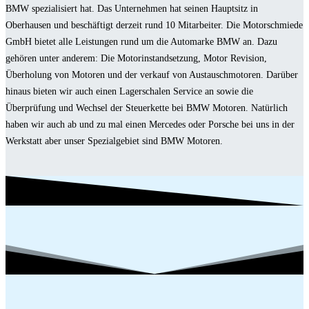
BMW spezialisiert hat. Das Unternehmen hat seinen Hauptsitz in
Oberhausen und beschäftigt derzeit rund 10 Mitarbeiter. Die Motorschmiede
GmbH bietet alle Leistungen rund um die Automarke BMW an. Dazu
gehören unter anderem: Die Motorinstandsetzung, Motor Revision,
Überholung von Motoren und der verkauf von Austauschmotoren. Darüber
hinaus bieten wir auch einen Lagerschalen Service an sowie die
Überprüfung und Wechsel der Steuerkette bei BMW Motoren. Natürlich
haben wir auch ab und zu mal einen Mercedes oder Porsche bei uns in der
Werkstatt aber unser Spezialgebiet sind BMW Motoren.