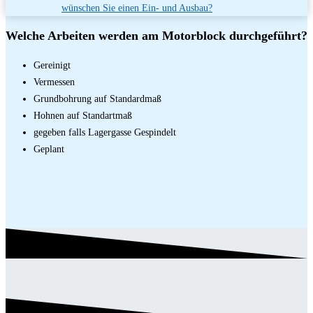
wünschen Sie einen Ein- und Ausbau?
Welche Arbeiten werden am Motorblock durchgeführt?
Gereinigt
Vermessen
Grundbohrung auf Standardmaß
Hohnen auf Standartmaß
gegeben falls Lagergasse Gespindelt
Geplant