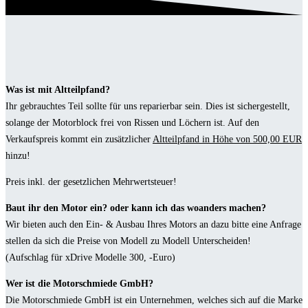
Was ist mit Altteilpfand?
Ihr gebrauchtes Teil sollte für uns reparierbar sein. Dies ist sichergestellt,
solange der Motorblock frei von Rissen und Löchern ist. Auf den
Verkaufspreis kommt ein zusätzlicher
Altteilpfand in Höhe von 500,00 EUR
hinzu!
Preis inkl. der gesetzlichen Mehrwertsteuer!
Baut ihr den Motor ein? oder kann ich das woanders machen?
Wir bieten auch den Ein- & Ausbau Ihres Motors an dazu bitte eine Anfrage
stellen da sich die Preise von Modell zu Modell Unterscheiden!
(Aufschlag für xDrive Modelle 300, -Euro)
Wer ist die Motorschmiede GmbH?
Die Motorschmiede GmbH ist ein Unternehmen, welches sich auf die Marke