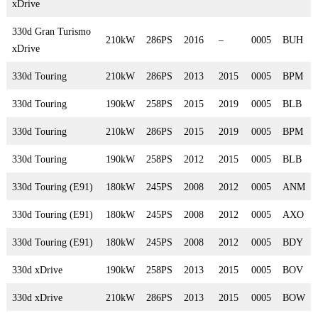
xDrive
330d Gran Turismo
210kW
286PS
2016
–
0005
BUH
xDrive
330d Touring
210kW
286PS
2013
2015
0005
BPM
330d Touring
190kW
258PS
2015
2019
0005
BLB
330d Touring
210kW
286PS
2015
2019
0005
BPM
330d Touring
190kW
258PS
2012
2015
0005
BLB
330d Touring (E91)
180kW
245PS
2008
2012
0005
ANM
330d Touring (E91)
180kW
245PS
2008
2012
0005
AXO
330d Touring (E91)
180kW
245PS
2008
2012
0005
BDY
330d xDrive
190kW
258PS
2013
2015
0005
BOV
330d xDrive
210kW
286PS
2013
2015
0005
BOW