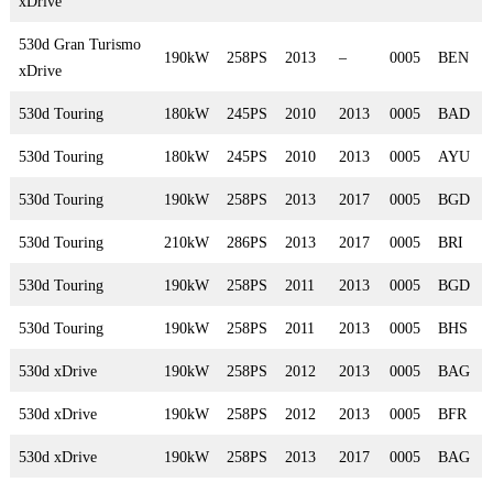
xDrive
530d Gran Turismo
190kW
258PS
2013
–
0005
BEN
xDrive
530d Touring
180kW
245PS
2010
2013
0005
BAD
530d Touring
180kW
245PS
2010
2013
0005
AYU
530d Touring
190kW
258PS
2013
2017
0005
BGD
530d Touring
210kW
286PS
2013
2017
0005
BRI
530d Touring
190kW
258PS
2011
2013
0005
BGD
530d Touring
190kW
258PS
2011
2013
0005
BHS
530d xDrive
190kW
258PS
2012
2013
0005
BAG
530d xDrive
190kW
258PS
2012
2013
0005
BFR
530d xDrive
190kW
258PS
2013
2017
0005
BAG