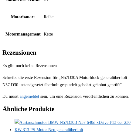
Motorbauart
Reihe
Motormanagement
Kette
Rezensionen
Es gibt noch keine Rezensionen.
Schreibe die erste Rezension für „N57D30A Motorblock generalüberholt
N57 D30 instandgesetzt überholt gespindelt gebohrt gehohnt geprüft“
Du musst
angemeldet
sein, um eine Rezension veröffentlichen zu können.
Ähnliche Produkte