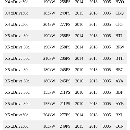
X4 xDrive30d
190kW
258PS
2014
2018
0005
BVO
X4 xDrive30d
183kW
249PS
2015
2018
0005
CBQ
X4 xDrive30d
204kW
277PS
2016
2018
0005
CIO
X5 xDrive 30d
190kW
258PS
2014
2018
0005
BTJ
X5 xDrive 30d
190kW
258PS
2014
2018
0005
BRW
X5 xDrive 30d
210kW
286PS
2014
2018
0005
BTH
X5 xDrive 30d
180kW
245PS
2010
2013
0005
BBG
X5 xDrive 30d
180kW
245PS
2010
2013
0005
AYA
X5 xDrive 30d
155kW
211PS
2010
2013
0005
BBF
X5 xDrive 30d
155kW
211PS
2010
2013
0005
AYB
X5 xDrive30d
204kW
277PS
2014
2018
0005
BXI
X5 xDrive30d
183kW
249PS
2015
2018
0005
CCN