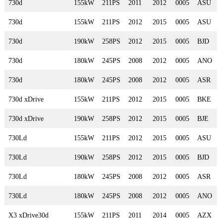
730d
155kW
211PS
2011
2012
0005
ASU
730d
155kW
211PS
2012
2015
0005
ASU
730d
190kW
258PS
2012
2015
0005
BJD
730d
180kW
245PS
2008
2012
0005
ANO
730d
180kW
245PS
2008
2012
0005
ASR
730d xDrive
155kW
211PS
2012
2015
0005
BKE
730d xDrive
190kW
258PS
2012
2015
0005
BJE
730Ld
155kW
211PS
2012
2015
0005
ASU
730Ld
190kW
258PS
2012
2015
0005
BJD
730Ld
180kW
245PS
2008
2012
0005
ASR
730Ld
180kW
245PS
2008
2012
0005
ANO
X3 xDrive30d
155kW
211PS
2011
2014
0005
AZX