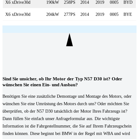
X6 xDrive30d
190kW
258PS
2014
2019
0005
BYD
X6 xDrive30d
204kW
277PS
2014
2019
0005
BYE
Sind Sie unsicher, ob Ihr Motor der Typ N57 D30 ist? Oder
wünschen Sie einen Ein- und Ausbau?
Benötigen Sie eine zusätzliche Demontage und Montage des Motors, oder
wünschen Sie eine Umrüstung des Motors durch uns? Oder möchten Sie
überprüfen, ob der N57 D30 tatsächlich der Motor Ihres Fahrzeugs ist?
Dann füllen Sie einfach unser Anfrageformular aus. Die wichtigste
Information ist die Fahrgestellnummer, die Sie auf Ihrem Fahrzeugschein
finden können. Diese beginnt bei BMW in der Regel mit WBA und wird