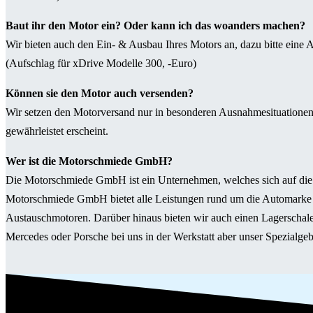
Baut ihr den Motor ein? Oder kann ich das woanders machen?
Wir bieten auch den Ein- & Ausbau Ihres Motors an, dazu bitte eine A
(Aufschlag für xDrive Modelle 300, -Euro)
Können sie den Motor auch versenden?
Wir setzen den Motorversand nur in besonderen Ausnahmesituationen 
gewährleistet erscheint.
Wer ist die Motorschmiede GmbH?
Die Motorschmiede GmbH ist ein Unternehmen, welches sich auf die M
Motorschmiede GmbH bietet alle Leistungen rund um die Automarke
Austauschmotoren. Darüber hinaus bieten wir auch einen Lagerschal
Mercedes oder Porsche bei uns in der Werkstatt aber unser Spezialg