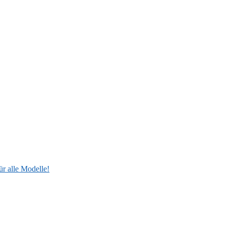
ür alle Modelle!