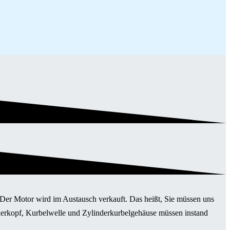
. Der Motor wird im Austausch verkauft. Das heißt, Sie müssen uns
nderkopf, Kurbelwelle und Zylinderkurbelgehäuse müssen instand