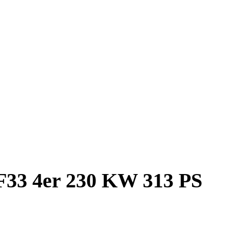
33 4er 230 KW 313 PS