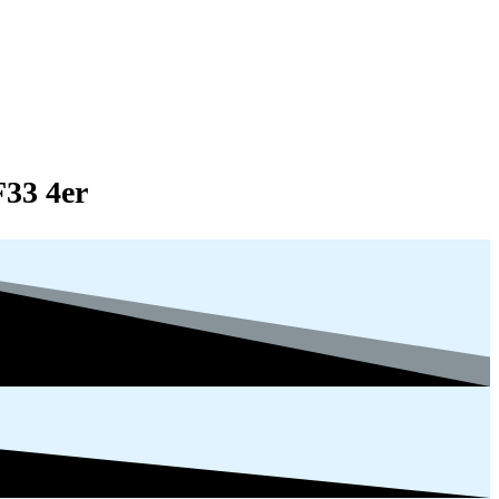
33 4er