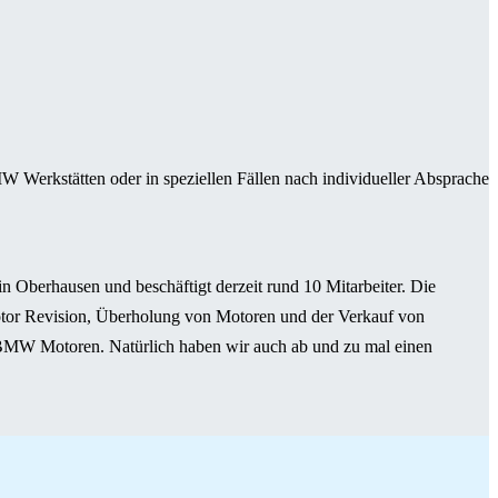
 Werkstätten oder in speziellen Fällen nach individueller Absprache
 Oberhausen und beschäftigt derzeit rund 10 Mitarbeiter. Die
tor Revision, Überholung von Motoren und der Verkauf von
 BMW Motoren. Natürlich haben wir auch ab und zu mal einen