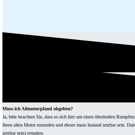
Muss ich Altmotorpfand abgeben?
Ja, bitte beachten Sie, dass es sich hier um einen überholten Rumpfm
Ihren alten Motor zusenden und dieser muss Instand setzbar sein. Da
setzbar sein) erstatten.