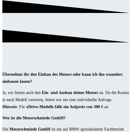
Übernehmt ihr den Einbau des Motors oder kann ich ihn woanders
einbauen lassen?
Ja, wir bieten auch den
Ein- und Ausbau deines Motors
an. Da die Kosten
je nach Modell variieren, bitten wir um eine individuelle Anfrage.
Hinweis:
Für
xDrive-Modelle fällt ein Aufpreis von 300 €
an.
Wer ist die Motorschmiede GmbH?
Die
Motorschmiede GmbH
ist ein auf BMW spezialisierter Fachbetrieb