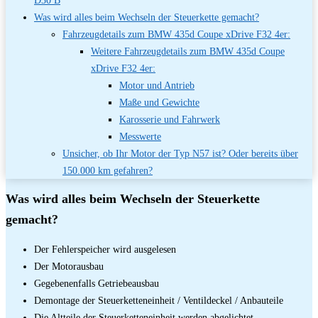
Was wird alles beim Wechseln der Steuerkette gemacht?
Fahrzeugdetails zum BMW 435d Coupe xDrive F32 4er:
Weitere Fahrzeugdetails zum BMW 435d Coupe
xDrive F32 4er:
Motor und Antrieb
Maße und Gewichte
Karosserie und Fahrwerk
Messwerte
Unsicher, ob Ihr Motor der Typ N57 ist? Oder bereits über
150.000 km gefahren?
Was wird alles beim Wechseln der Steuerkette
gemacht?
Der Fehlerspeicher wird ausgelesen
Der Motorausbau
Gegebenenfalls Getriebeausbau
Demontage der Steuerketteneinheit / Ventildeckel / Anbauteile
Die Altteile der Steuerketteneinheit werden abgelichtet