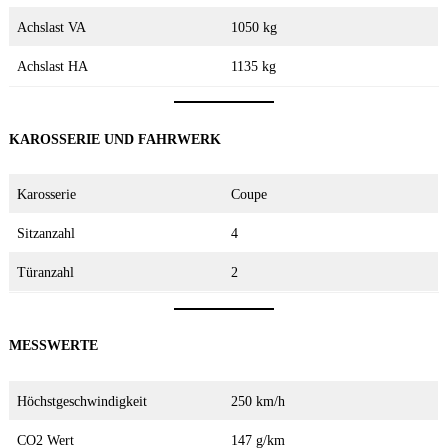
Achslast VA
1050 kg
Achslast HA
1135 kg
KAROSSERIE UND FAHRWERK
Karosserie
Coupe
Sitzanzahl
4
Türanzahl
2
MESSWERTE
Höchstgeschwindigkeit
250 km/h
CO2 Wert
147 g/km