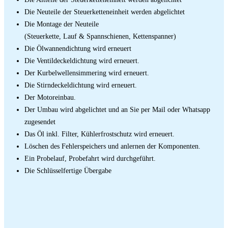
Die Neuteile der Steuerketteneinheit werden abgelichtet
Die Montage der Neuteile
(Steuerkette, Lauf & Spannschienen, Kettenspanner)
Die Ölwannendichtung wird erneuert
Die Ventildeckeldichtung wird erneuert.
Der Kurbelwellensimmering wird erneuert.
Die Stirndeckeldichtung wird erneuert.
Der Motoreinbau.
Der Umbau wird abgelichtet und an Sie per Mail oder Whatsapp
zugesendet
Das Öl inkl. Filter, Kühlerfrostschutz wird erneuert.
Löschen des Fehlerspeichers und anlernen der Komponenten.
Ein Probelauf, Probefahrt wird durchgeführt.
Die Schlüsselfertige Übergabe