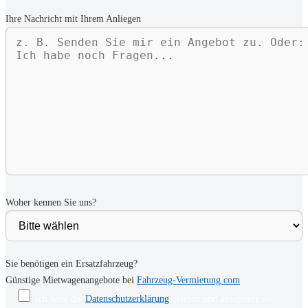
Ihre Nachricht mit Ihrem Anliegen
Woher kennen Sie uns?
Sie benötigen ein Ersatzfahrzeug?
Günstige Mietwagenangebote bei
Fahrzeug-Vermietung.com
Ich habe die
Datenschutzerklärung
gelesen und akzeptiere sie.