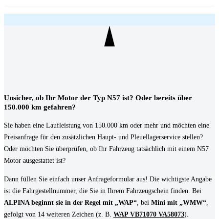
Unsicher, ob Ihr Motor der Typ N57 ist? Oder bereits über
150.000 km gefahren?
Sie haben eine Laufleistung von 150.000 km oder mehr und möchten eine
Preisanfrage für den zusätzlichen Haupt- und Pleuellagerservice stellen?
Oder möchten Sie überprüfen, ob Ihr Fahrzeug tatsächlich mit einem N57
Motor ausgestattet ist?
Dann füllen Sie einfach unser Anfrageformular aus! Die wichtigste Angabe
ist die Fahrgestellnummer, die Sie in Ihrem Fahrzeugschein finden. Bei
ALPINA beginnt sie in der Regel mit „WAP“
, bei
Mini mit „WMW“
,
gefolgt von 14 weiteren Zeichen (z. B.
WAP VB71070 VA58073
).