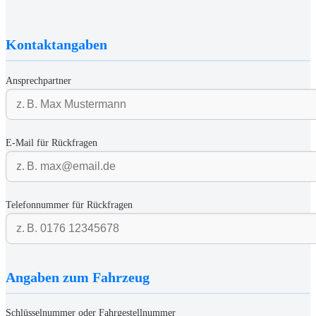
Kontaktangaben
Ansprechpartner
E-Mail für Rückfragen
Telefonnummer für Rückfragen
Angaben zum Fahrzeug
Schlüsselnummer oder Fahrgestellnummer