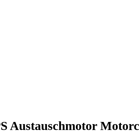
PS Austauschmotor Motor