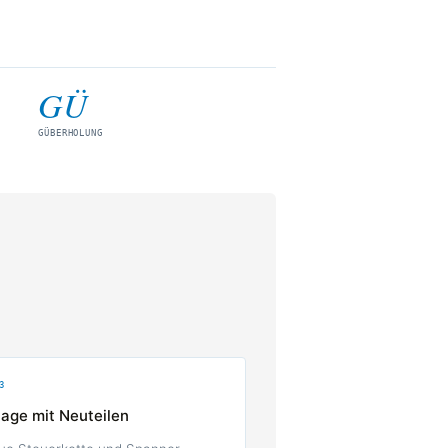
GÜ
GÜBERHOLUNG
3
age mit Neuteilen