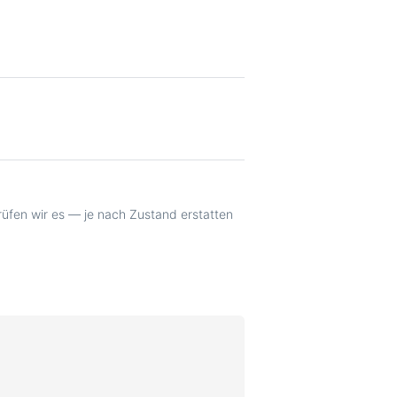
prüfen wir es — je nach Zustand erstatten