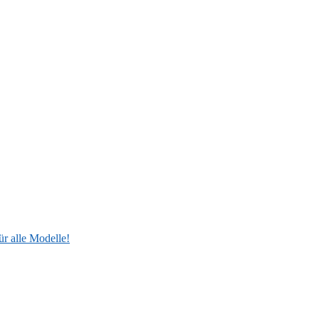
ür alle Modelle!