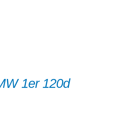
MW 1er 120d