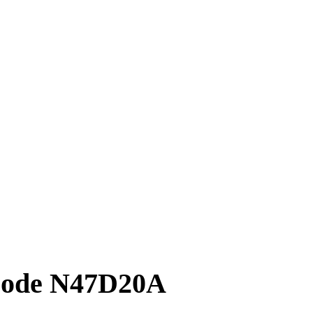
code N47D20A